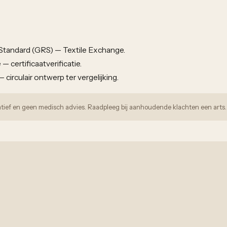
Standard (GRS) — Textile Exchange.
— certificaatverificatie.
 circulair ontwerp ter vergelijking.
rmatief en geen medisch advies. Raadpleeg bij aanhoudende klachten een arts.