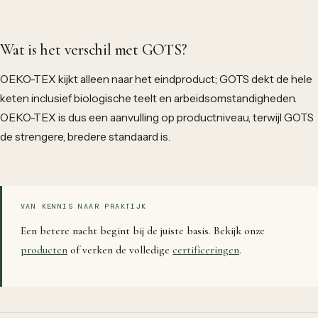
Wat is het verschil met GOTS?
OEKO-TEX kijkt alleen naar het eindproduct; GOTS dekt de hele
keten inclusief biologische teelt en arbeidsomstandigheden.
OEKO-TEX is dus een aanvulling op productniveau, terwijl GOTS
de strengere, bredere standaard is.
VAN KENNIS NAAR PRAKTIJK
Een betere nacht begint bij de juiste basis. Bekijk onze
producten
of verken de volledige
certificeringen
.