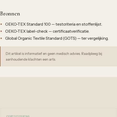
Bronnen
OEKO-TEX Standard 100 — testcriteria en stoffenlijst.
OEKO-TEX label-check — certificaatverificatie.
Global Organic Textile Standard (GOTS) — ter vergelijking.
Dit artikel is informatief en geen medisch advies. Raadpleeg bij
aanhoudende klachten een arts.
CERTIFICERING