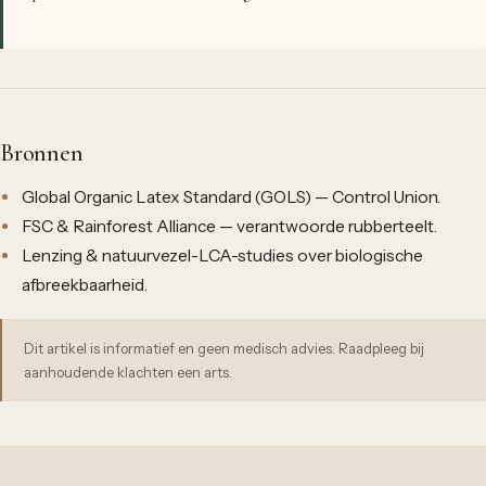
Bronnen
Global Organic Latex Standard (GOLS) — Control Union.
FSC & Rainforest Alliance — verantwoorde rubberteelt.
Lenzing & natuurvezel-LCA-studies over biologische
afbreekbaarheid.
Dit artikel is informatief en geen medisch advies. Raadpleeg bij
aanhoudende klachten een arts.