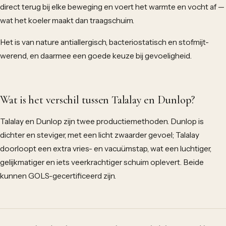
direct terug bij elke beweging en voert het warmte en vocht af —
wat het koeler maakt dan traagschuim.
Het is van nature antiallergisch, bacteriostatisch en stofmijt-
werend, en daarmee een goede keuze bij gevoeligheid.
Wat is het verschil tussen Talalay en Dunlop?
Talalay en Dunlop zijn twee productiemethoden. Dunlop is
dichter en steviger, met een licht zwaarder gevoel; Talalay
doorloopt een extra vries- en vacuümstap, wat een luchtiger,
gelijkmatiger en iets veerkrachtiger schuim oplevert. Beide
kunnen GOLS-gecertificeerd zijn.