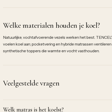
Welke materialen houden je koel?
Natuurlijke, vochtafvoerende vezels werken het best. TENCEL™
voelen koel aan; pocketvering en hybride matrassen ventileren
synthetische toppers die warmte en vocht vasthouden.
Veelgestelde vragen
Welk matras is het koelst?