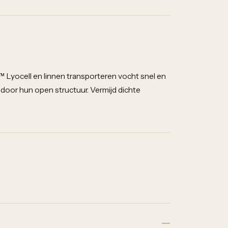
 Lyocell en linnen transporteren vocht snel en
 door hun open structuur. Vermijd dichte