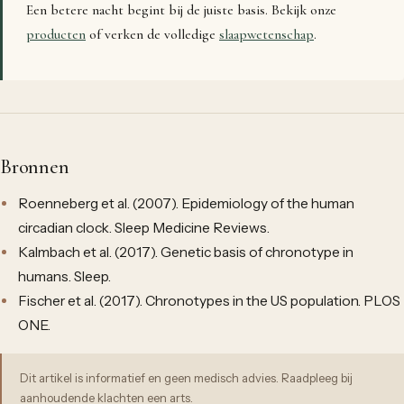
Een betere nacht begint bij de juiste basis. Bekijk onze
producten
of verken de volledige
slaapwetenschap
.
Bronnen
Roenneberg et al. (2007). Epidemiology of the human
circadian clock. Sleep Medicine Reviews.
Kalmbach et al. (2017). Genetic basis of chronotype in
humans. Sleep.
Fischer et al. (2017). Chronotypes in the US population. PLOS
ONE.
Dit artikel is informatief en geen medisch advies. Raadpleeg bij
aanhoudende klachten een arts.