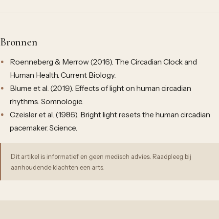
Bronnen
Roenneberg & Merrow (2016). The Circadian Clock and
Human Health. Current Biology.
Blume et al. (2019). Effects of light on human circadian
rhythms. Somnologie.
Czeisler et al. (1986). Bright light resets the human circadian
pacemaker. Science.
Dit artikel is informatief en geen medisch advies. Raadpleeg bij
aanhoudende klachten een arts.