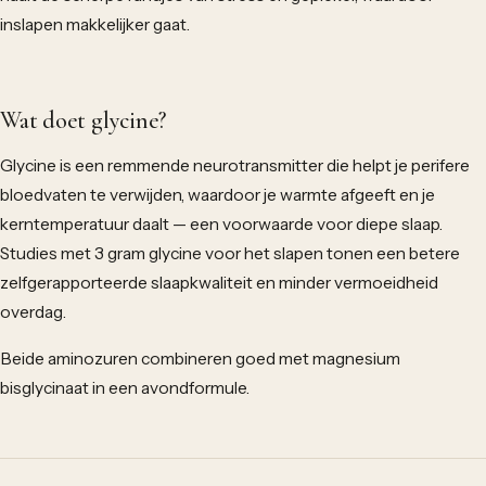
inslapen makkelijker gaat.
Wat doet glycine?
Glycine is een remmende neurotransmitter die helpt je perifere
bloedvaten te verwijden, waardoor je warmte afgeeft en je
kerntemperatuur daalt — een voorwaarde voor diepe slaap.
Studies met 3 gram glycine voor het slapen tonen een betere
zelfgerapporteerde slaapkwaliteit en minder vermoeidheid
overdag.
Beide aminozuren combineren goed met magnesium
bisglycinaat in een avondformule.